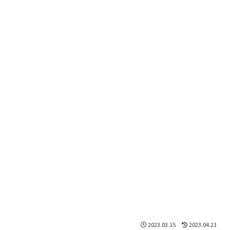
2023.03.15
2023.04.21