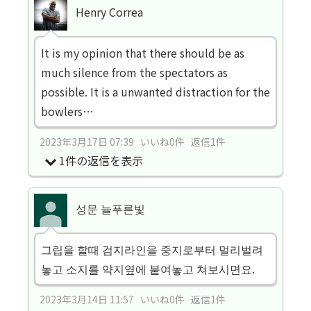
Henry Correa
It is my opinion that there should be as
much silence from the spectators as
possible. It is a unwanted distraction for the
bowlers…
2023年3月17日 07:39 いいね0件 返信1件
1件の返信を表示
성문 늘푸른빛
그립을 할때 검지라인을 중지로부터 멀리벌려
놓고 소지를 약지옆에 붙여놓고 쳐보시면요.
2023年3月14日 11:57 いいね0件 返信1件