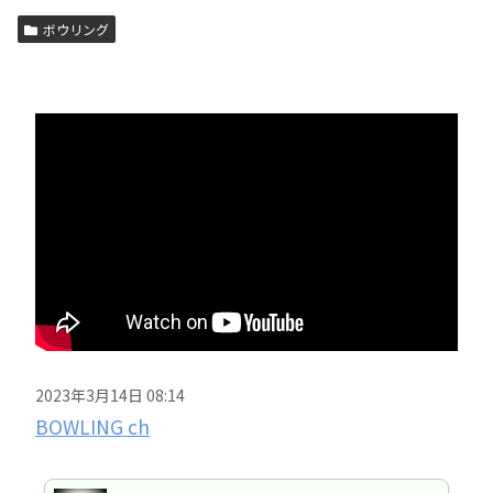
ボウリング
2023年3月14日 08:14
BOWLING ch