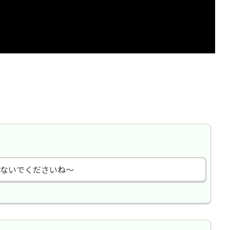
ないでくださいね〜