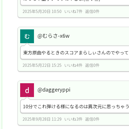
2025年5月20日 10:50 いいね7件 返信0件
@むらさ-x6w
東方原曲やるときのスコアまらしぃさんのでやって
2025年5月22日 15:25 いいね4件 返信0件
@daggeryppi
10分でこれ弾ける様になるのは異次元に思っちゃ
2025年9月28日 11:29 いいね3件 返信0件