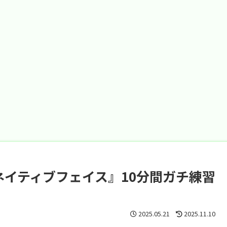
ネイティブフェイス』10分間ガチ練習
2025.05.21
2025.11.10