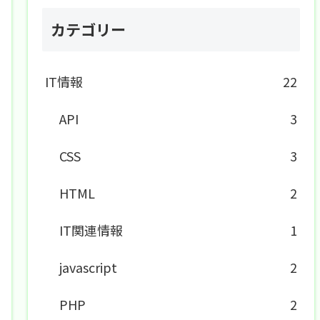
カテゴリー
IT情報
22
API
3
CSS
3
HTML
2
IT関連情報
1
javascript
2
PHP
2