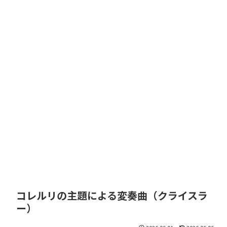
コレルリの主題による変奏曲（クライスラ
ー）