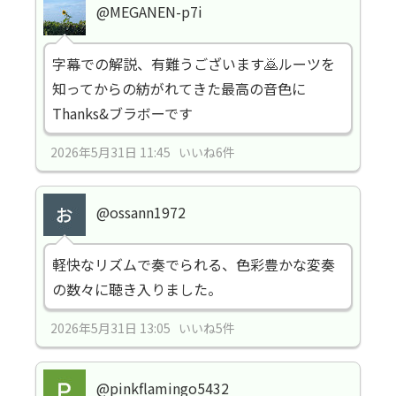
@MEGANEN-p7i
字幕での解説、有難うございます🙇ルーツを
知ってからの紡がれてきた最高の音色に
Thanks&ブラボーです
2026年5月31日 11:45 いいね6件
@ossann1972
軽快なリズムで奏でられる、色彩豊かな変奏
の数々に聴き入りました。
2026年5月31日 13:05 いいね5件
@pinkflamingo5432