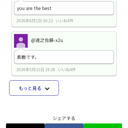
you are the best
2026年6月1日 00:23 いいね4件
@達之佐藤-x2u
素敵です。
2026年5月31日 16:26 いいね4件
もっと見る
シェアする