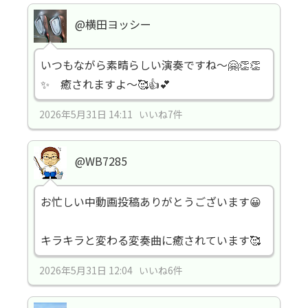
@横田ヨッシー
いつもながら素晴らしい演奏ですね～🤗👏👏
✨ 癒されますよ～🥰👍💕
2026年5月31日 14:11 いいね7件
@WB7285
お忙しい中動画投稿ありがとうございます😀
キラキラと変わる変奏曲に癒されています🥰
2026年5月31日 12:04 いいね6件