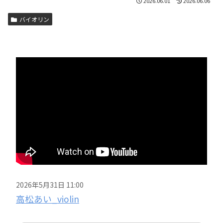
2026.06.01
2026.06.06
バイオリン
2026年5月31日 11:00
高松あい_violin