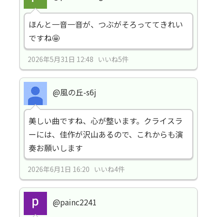
ほんと一音一音が、つぶがそろっててきれい
ですね🤩
2026年5月31日 12:48 いいね5件
@風の丘-s6j
美しい曲ですね、心が整います。クライスラ
ーには、佳作が沢山あるので、これからも演
奏お願いします
2026年6月1日 16:20 いいね4件
@painc2241