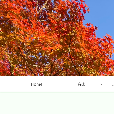
Home
音楽