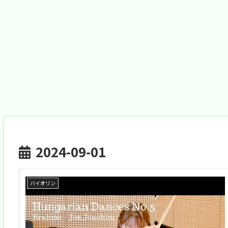
2024-09-01
バイオリン