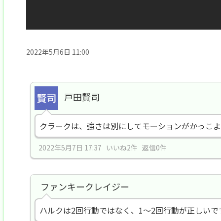
2022年5月6日 11:00
戸田賢司
クラークは、強さは別にしてモーションがかっこよ
2022年5月7日 17:37 いいね2件 返信0件
ファンキークレイジー
ハルクは2回行動ではなく、1～2回行動が正しいで