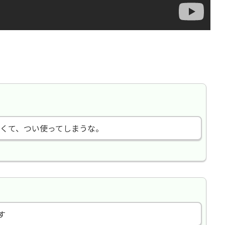
くて、つい使ってしまうな。
す