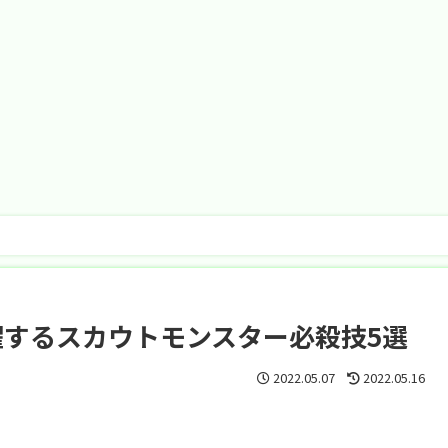
するスカウトモンスター必殺技5選
2022.05.07
2022.05.16