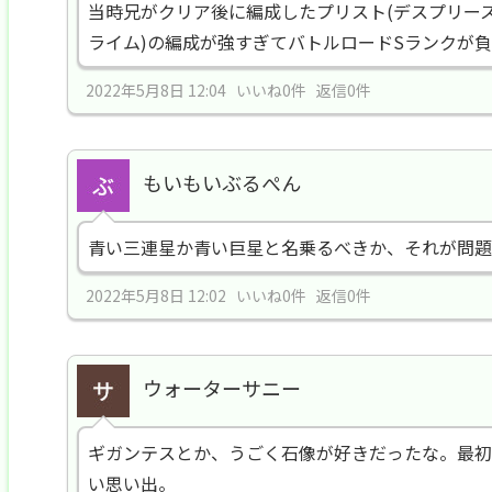
当時兄がクリア後に編成したプリスト(デスプリース
ライム)の編成が強すぎてバトルロードSランクが
2022年5月8日 12:04 いいね0件 返信0件
もいもいぶるぺん
青い三連星か青い巨星と名乗るべきか、それが問題
2022年5月8日 12:02 いいね0件 返信0件
ウォーターサニー
ギガンテスとか、うごく石像が好きだったな。最初
い思い出。