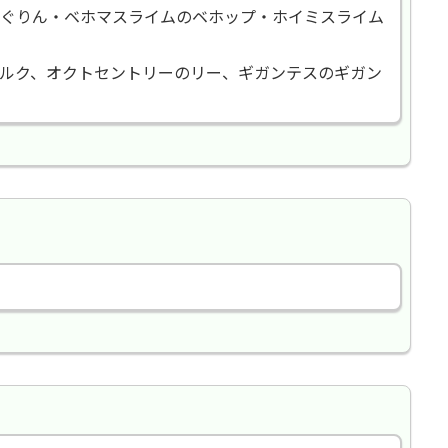
ぐりん・ベホマスライムのベホップ・ホイミスライム
ルク、オクトセントリーのリー、ギガンテスのギガン