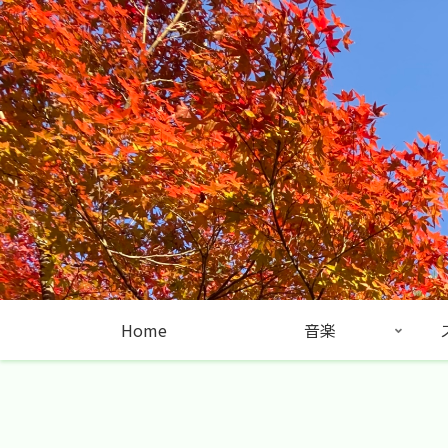
Home
音楽