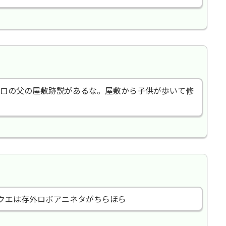
ロの父の屋敷跡説があるな。屋敷から子供が歩いて修
クエは存外ロボアニネタがちらほら