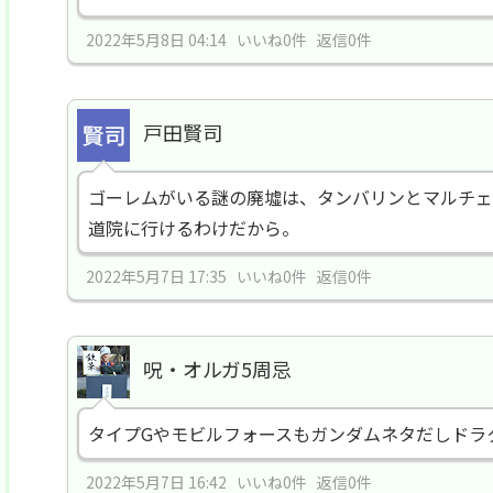
2022年5月8日 04:14 いいね0件 返信0件
戸田賢司
ゴーレムがいる謎の廃墟は、タンバリンとマルチェ
道院に行けるわけだから。
2022年5月7日 17:35 いいね0件 返信0件
呪・オルガ5周忌
タイプGやモビルフォースもガンダムネタだしドラ
2022年5月7日 16:42 いいね0件 返信0件