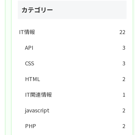
カテゴリー
IT情報
22
API
3
CSS
3
HTML
2
IT関連情報
1
javascript
2
PHP
2