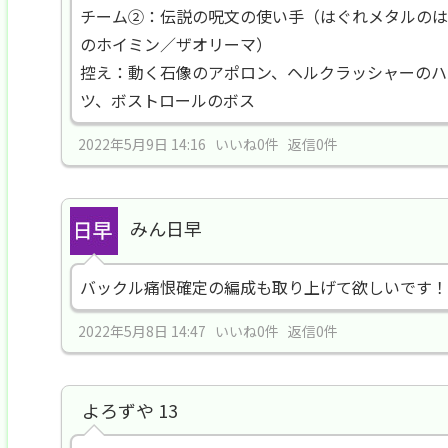
チーム②：伝説の呪文の使い手（はぐれメタルのは
のホイミン／ザオリーマ）
控え：動く石像のアポロン、ヘルクラッシャーのハ
ツ、ボストロールのボス
2022年5月9日 14:16 いいね0件 返信0件
みん日早
バックル痛恨確定の編成も取り上げて欲しいです！
2022年5月8日 14:47 いいね0件 返信0件
よろずや 13