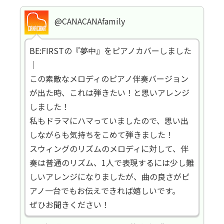
@CANACANAfamily
BE:FIRSTの『夢中』をピアノカバーしました
｜
この素敵なメロディのピアノ伴奏バージョン
が出た時、これは弾きたい！と思いアレンジ
しました！
私もドラマにハマっていましたので、思い出
しながらも気持ちをこめて弾きました！
スウィングのリズムのメロディに対して、伴
奏は普通のリズム、1人で表現するには少し難
しいアレンジになりましたが、曲の良さがピ
アノ一台でもお伝えできれば嬉しいです。
ぜひお聞きください！