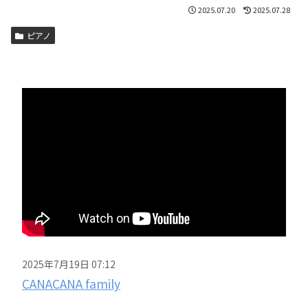
2025.07.20
2025.07.28
ピアノ
2025年7月19日 07:12
CANACANA family