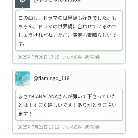
この曲も、ドラマの世界観も好きでした。も
ちろん、ドラマの世界観に合わせているので
しょうけれどね。ただ、演奏も素晴らしいで
す。
2025年7月20日 17:15 いいね6件 返信0件
@flamingo_118
まさかCANACANAさんが弾いて下さっていた
とは！すごく嬉しいです！ありがとうござい
ます！
2025年7月21日 13:12 いいね5件 返信0件