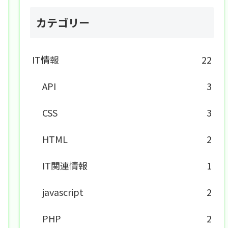
カテゴリー
IT情報
22
API
3
CSS
3
HTML
2
IT関連情報
1
javascript
2
PHP
2