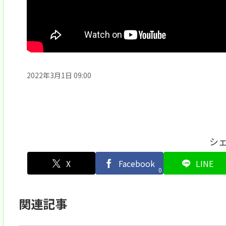
2022年3月1日 09:00
シ
X
Facebook
LINE
0
関連記事