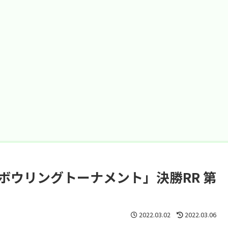
子ボウリングトーナメント」決勝RR 第
2022.03.02
2022.03.06