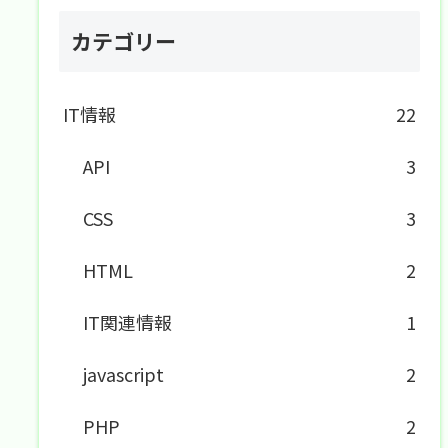
カテゴリー
IT情報
22
API
3
CSS
3
HTML
2
IT関連情報
1
javascript
2
PHP
2