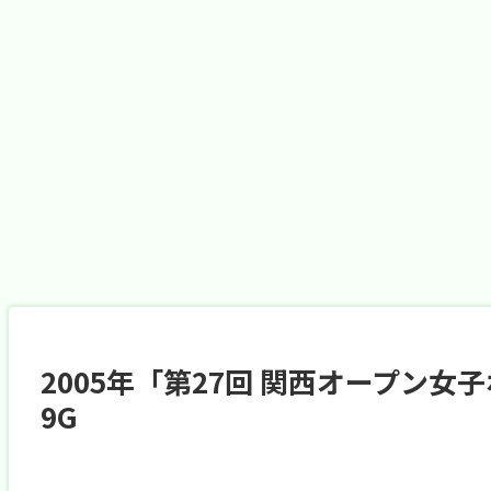
2005年「第27回 関西オープン女
9G