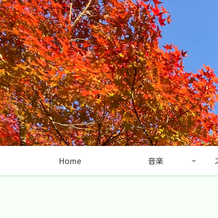
Home
音楽