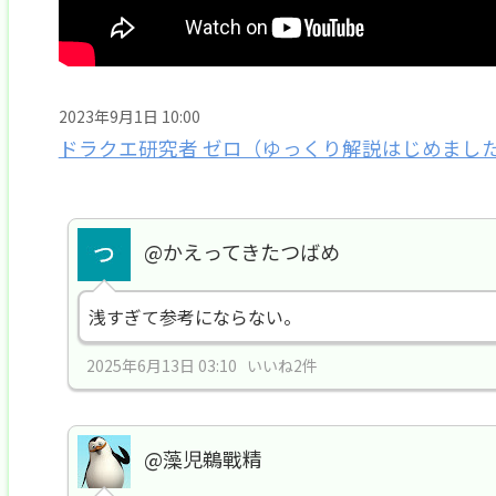
2023年9月1日 10:00
ドラクエ研究者 ゼロ（ゆっくり解説はじめまし
@かえってきたつばめ
浅すぎて参考にならない。
2025年6月13日 03:10 いいね2件
@藻児鵜戰精