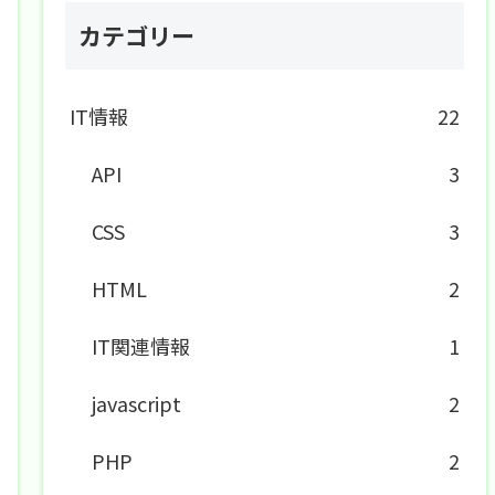
カテゴリー
IT情報
22
API
3
CSS
3
HTML
2
IT関連情報
1
javascript
2
PHP
2