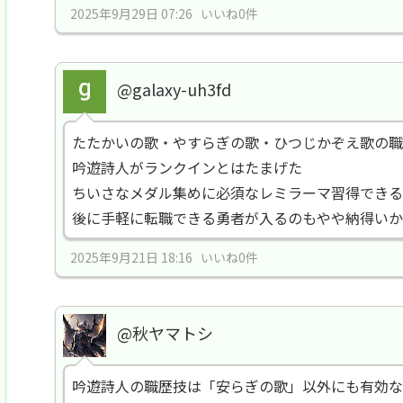
2025年9月29日 07:26 いいね0件
@galaxy-uh3fd
たたかいの歌・やすらぎの歌・ひつじかぞえ歌の職
吟遊詩人がランクインとはたまげた
ちいさなメダル集めに必須なレミラーマ習得できる
後に手軽に転職できる勇者が入るのもやや納得いか
2025年9月21日 18:16 いいね0件
@秋ヤマトシ
吟遊詩人の職歴技は「安らぎの歌」以外にも有効な