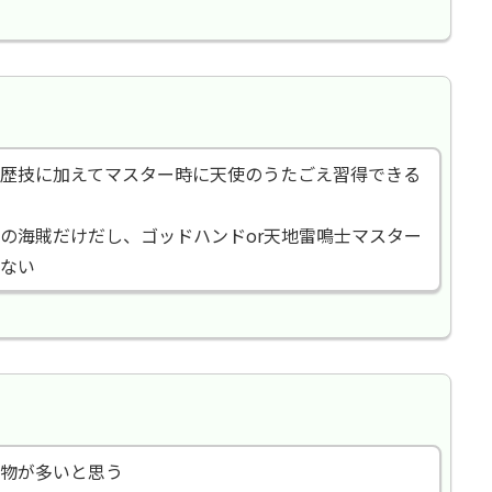
歴技に加えてマスター時に天使のうたごえ習得できる
の海賊だけだし、ゴッドハンドor天地雷鳴士マスター
ない
物が多いと思う