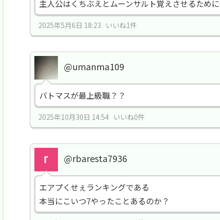
主人公はくちぶえとムーンサルト覚えさせるために
2025年5月6日 18:23 いいね1件
@umanma109
バトマスが最上級職？？
2025年10月30日 14:54 いいね0件
@rbaresta7936
エアプくせぇランキングである
本当にこいつ7やったことあるのか？