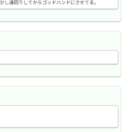
少し遠回りしてからゴッドハンドにさせてる。