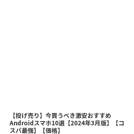
【投げ売り】今買うべき激安おすすめ
Androidスマホ10選【2024年3月版】【コ
スパ最強】【価格】