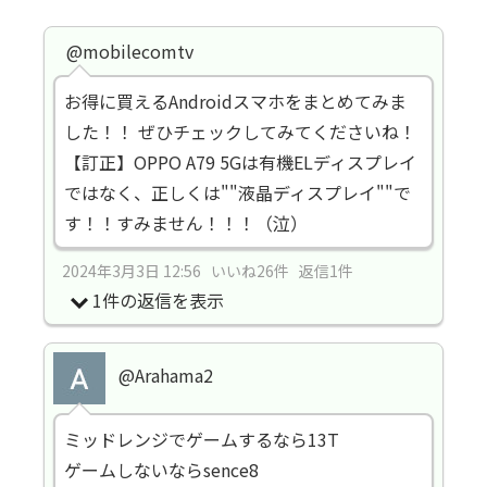
@mobilecomtv
お得に買えるAndroidスマホをまとめてみま
した！！ ぜひチェックしてみてくださいね！
【訂正】OPPO A79 5Gは有機ELディスプレイ
ではなく、正しくは""液晶ディスプレイ""で
す！！すみません！！！（泣）
2024年3月3日 12:56 いいね26件 返信1件
1件の返信を表示
@Arahama2
ミッドレンジでゲームするなら13T
ゲームしないならsence8