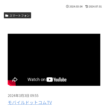
2024.03.04
2024.07.01
スマートフォン
2024年3月3日 09:55
モバイルドットコムTV