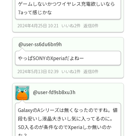
ゲームしないかつワイヤレス充電欲しいなら
7aって感じかな
2024年4月25日 10:21 いいね2件 返信0件
@user-ss6du6bn9h
やっぱSONYのXperiaだよねー
2024年5月13日 02:39 いいね1件 返信0件
@user-fd9sb8xu3h
GalaxyのAシリーズは無くなったのですね。値
段も安いし液晶大きいし気に入ってるのに。
SD入るのが条件なのでXperiaしか無いのか
な？