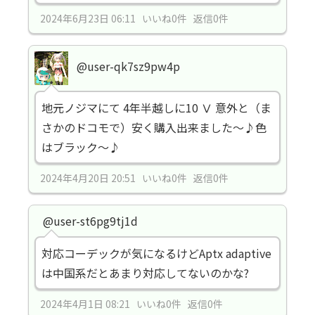
2024年6月23日 06:11 いいね0件 返信0件
@user-qk7sz9pw4p
地元ノジマにて 4年半越しに10 Ⅴ 意外と（ま
さかのドコモで）安く購入出来ました～♪色
はブラック～♪
2024年4月20日 20:51 いいね0件 返信0件
@user-st6pg9tj1d
対応コーデックが気になるけどAptx adaptive
は中国系だとあまり対応してないのかな?
2024年4月1日 08:21 いいね0件 返信0件