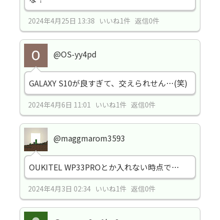
2024年4月25日 13:38 いいね1件 返信0件
@OS-yy4pd
GALAXY S10が良すぎて、交えられせん…(笑)
2024年4月6日 11:01 いいね1件 返信0件
@maggmarom3593
OUKITEL WP33PROとか入れない時点で…
2024年4月3日 02:34 いいね1件 返信0件