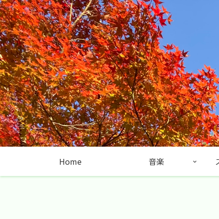
Home
音楽