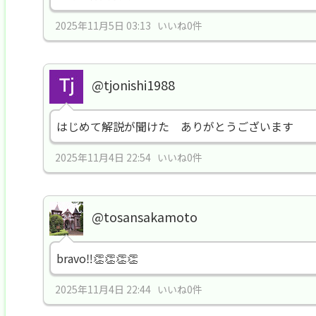
2025年11月5日 03:13 いいね0件
@tjonishi1988
はじめて解説が聞けた ありがとうございます
2025年11月4日 22:54 いいね0件
@tosansakamoto
bravo‼👏👏👏👏
2025年11月4日 22:44 いいね0件