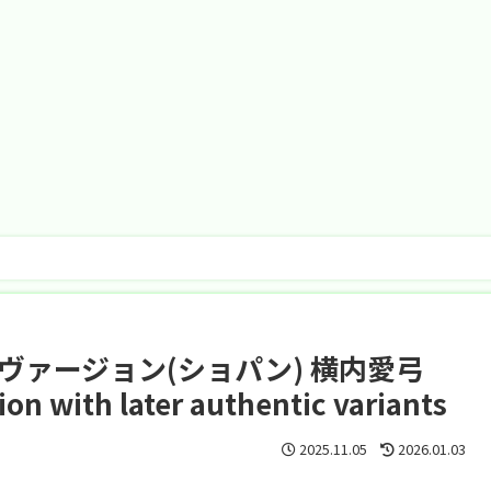
ヴァージョン(ショパン) 横内愛弓
on with later authentic variants
2025.11.05
2026.01.03