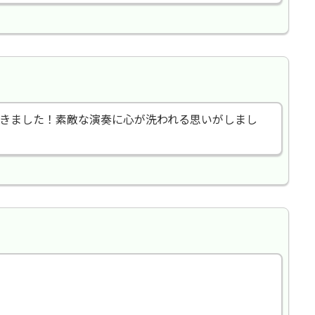
きました！素敵な演奏に心が洗われる思いがしまし