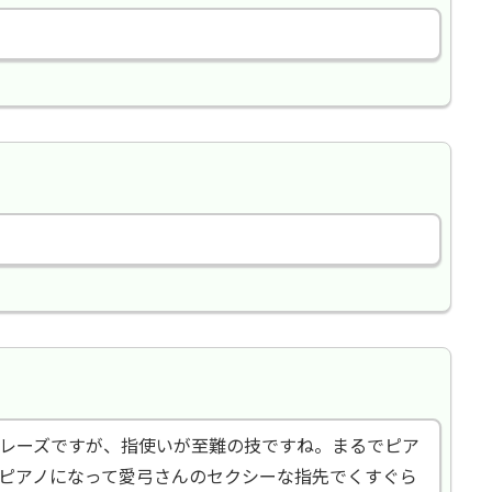
レーズですが、指使いが至難の技ですね。まるでピア
ピアノになって愛弓さんのセクシーな指先でくすぐら