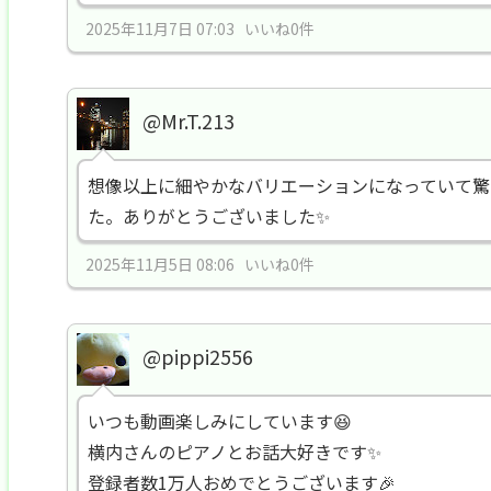
2025年11月7日 07:03 いいね0件
@Mr.T.213
想像以上に細やかなバリエーションになっていて驚
た。ありがとうございました✨
2025年11月5日 08:06 いいね0件
@pippi2556
いつも動画楽しみにしています😆
横内さんのピアノとお話大好きです✨
登録者数1万人おめでとうございます🎉