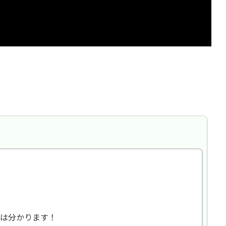
は分かります！