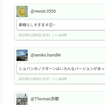
@revoir.3550
素晴らしすぎます👏✨
2025年11月4日 20:53 いいね0件
@senko.handle
ショパンのノクターンはいろんなバージョンがあっ
2025年11月4日 19:37 いいね0件
@Thomas京都