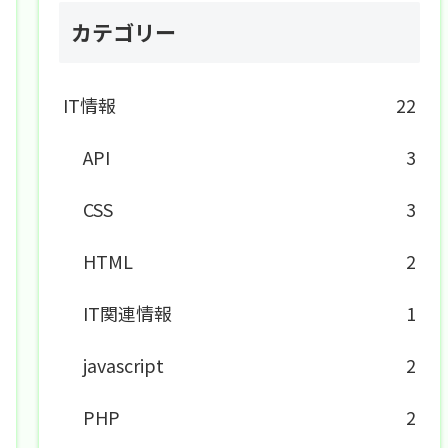
カテゴリー
IT情報
22
API
3
CSS
3
HTML
2
IT関連情報
1
javascript
2
PHP
2