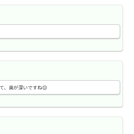
て、奥が深いですね😌