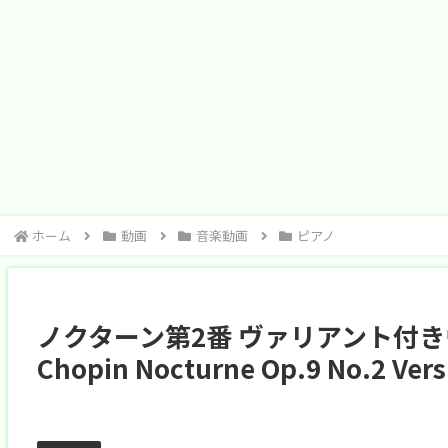
ホーム
動画
音楽動画
ピアノ
ノクターン第2番 ヴァリアント付き
Chopin Nocturne Op.9 No.2 Versi