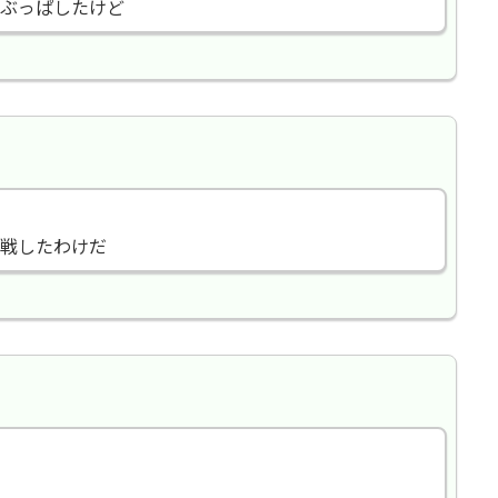
ぶっぱしたけど
苦戦したわけだ