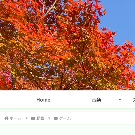
Home
音楽
ホーム
動画
ゲーム