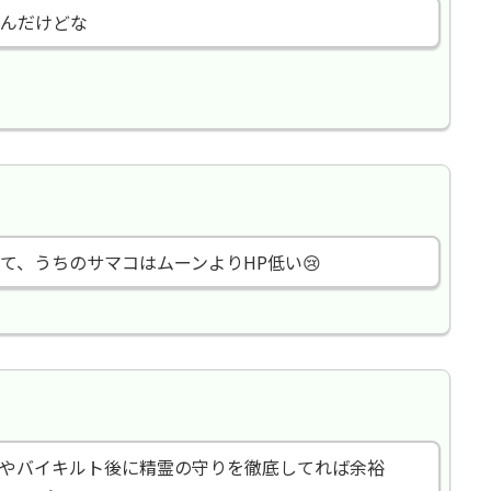
んだけどな
て、うちのサマコはムーンよりHP低い😢
やバイキルト後に精霊の守りを徹底してれば余裕