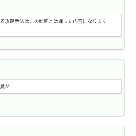
る攻略手法はこの動画とは違った内容になります
糞が