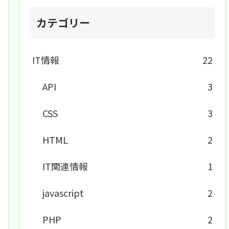
カテゴリー
IT情報
22
API
3
CSS
3
HTML
2
IT関連情報
1
javascript
2
PHP
2