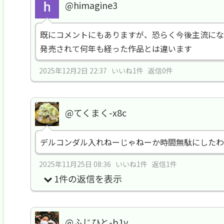
@himagine3
既にコメントにもありますが、恐らく今後主流にな
発売されて何年も経った作品とは違います
2025年12月2日 22:37 いいね1件 返信0件
@てくまく-x8c
デルコンダル入れねーじゃねーか時間無駄にしたわ
2025年11月25日 08:36 いいね1件 返信1件
1件の返信を表示
@ふじひと-b1y