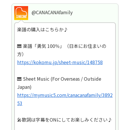
@CANACANAfamily
楽譜の購入はこちらか♪
🎹 楽譜「勇気 100％」（日本にお住まいの
方）
https://kokomu.jp/sheet-music/148758
🎹 Sheet Music (For Overseas / Outside
Japan)
https://mymusic5.com/canacanafamily/3892
53
🎤歌詞は字幕をONにしてお楽しみください♪