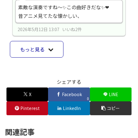
素敵な演奏ですね～✨この曲好きだな✨❤
昔アニメ見てたな懐かしい、
2026年5月12日 13:07 いいね2件
もっと見る
シェアする
X
Facebook
LINE
0
Pinterest
LinkedIn
コピー
関連記事