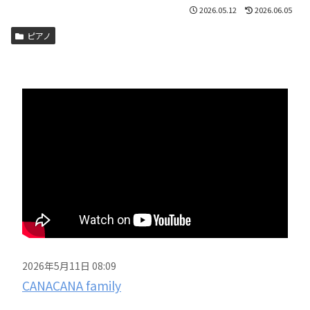
2026.05.12
2026.06.05
ピアノ
2026年5月11日 08:09
CANACANA family