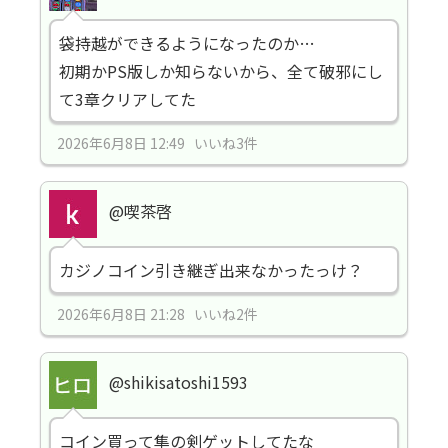
袋持越ができるようになったのか…
初期かPS版しか知らないから、全て破邪にし
て3章クリアしてた
2026年6月8日 12:49 いいね3件
@喫茶啓
カジノコイン引き継ぎ出来なかったっけ？
2026年6月8日 21:28 いいね2件
@shikisatoshi1593
コイン買って隼の剣ゲットしてたな