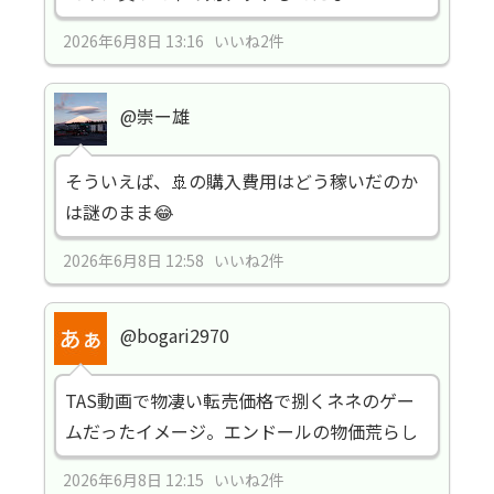
2026年6月8日 13:16 いいね2件
@崇ー雄
そういえば、🚢の購入費用はどう稼いだのか
は謎のまま😂
2026年6月8日 12:58 いいね2件
@bogari2970
TAS動画で物凄い転売価格で捌くネネのゲー
ムだったイメージ。エンドールの物価荒らし
2026年6月8日 12:15 いいね2件