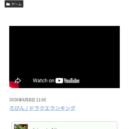
ゲーム
2026年6月8日 11:00
ろびん / ドラクエランキング