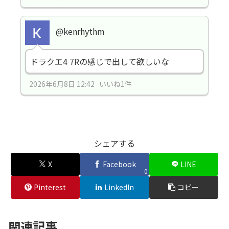
@kenrhythm
ドラクエ4 7Rの感じで出して欲しいな
2026年6月8日 12:42 いいね1件
シェアする
X
Facebook
LINE
0
Pinterest
LinkedIn
コピー
関連記事