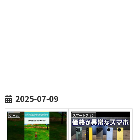
2025-07-09
ゲーム
スマートフォン