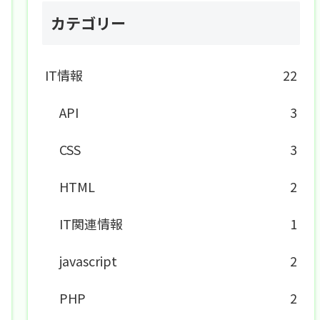
カテゴリー
IT情報
22
API
3
CSS
3
HTML
2
IT関連情報
1
javascript
2
PHP
2