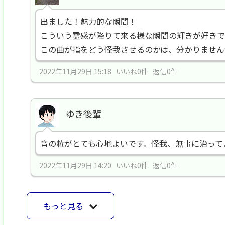
出ました！魅力的な瞬間！
こういう霊感が降りて来る様な瞬間の輝きが好きで
この曲が指をどう怪我させるのかは、分かりません
2022年11月29日 15:18 いいね0件 返信0件
ゆき後輩
音の粒がとても心地よいです。怪我、無事に治って
2022年11月29日 14:20 いいね0件 返信0件
もっと見る