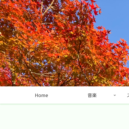
Home
音楽