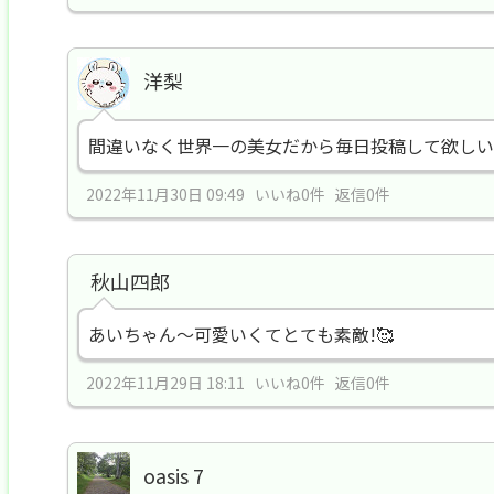
洋梨
間違いなく世界一の美女だから毎日投稿して欲しい
2022年11月30日 09:49 いいね0件 返信0件
秋山四郎
あいちゃん〜可愛いくてとても素敵!🥰
2022年11月29日 18:11 いいね0件 返信0件
oasis 7