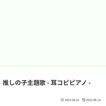
推しの子主題歌 - 耳コピピアノ -
2023.04.22
2023.05.14