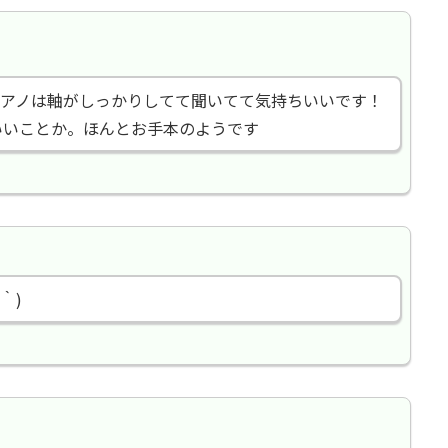
アノは軸がしっかりしてて聞いてて気持ちいいです！
いいことか。ほんとお手本のようです
｀)