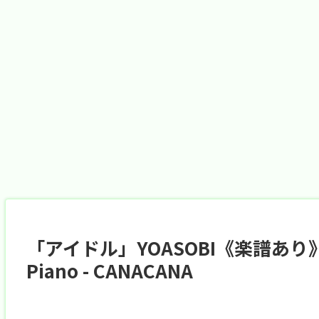
「アイドル」YOASOBI《楽譜あり》
Piano - CANACANA