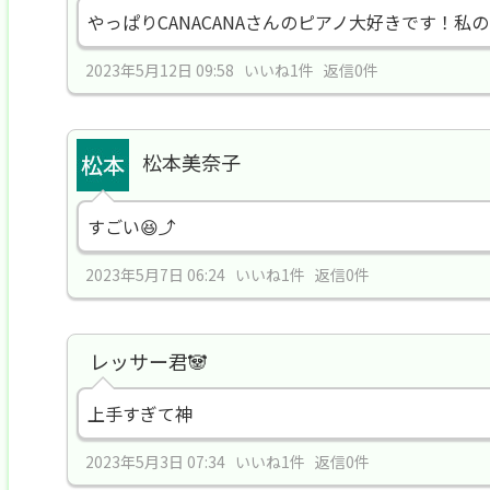
やっぱりCANACANAさんのピアノ大好きです！私
2023年5月12日 09:58 いいね1件 返信0件
松本美奈子
すごい😆⤴️
2023年5月7日 06:24 いいね1件 返信0件
レッサー君🐼
上手すぎて神
2023年5月3日 07:34 いいね1件 返信0件