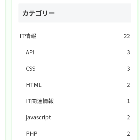
カテゴリー
IT情報
22
API
3
CSS
3
HTML
2
IT関連情報
1
javascript
2
PHP
2