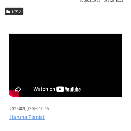
2023.10.01
2023.10.21
ピアノ
2023年9月30日 10:45
Haruna Pianist