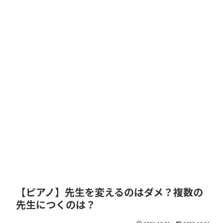
【ピアノ】先生を変えるのはダメ？複数の
先生につくのは？