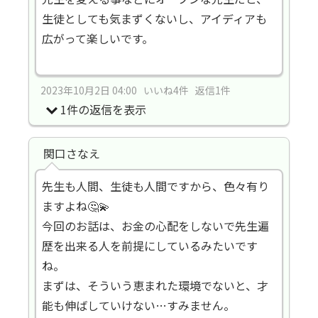
生徒としても気まずくないし、アイディアも
広がって楽しいです。
2023年10月2日 04:00 いいね4件 返信1件
1件の返信を表示
関口さなえ
先生も人間、生徒も人間ですから、色々有り
ますよね🤔💫
今回のお話は、お金の心配をしないで先生遍
歴を出来る人を前提にしているみたいです
ね。
まずは、そういう恵まれた環境でないと、才
能も伸ばしていけない…すみません。