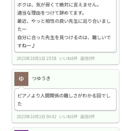
ボクは、気が弱くて絶対に言えません。
適当な理由をつけて辞めてます。
最近、やっと相性の良い先生に巡り合いまし
たー
自分に合った先生を見つけるのは、難しいで
すねー♪
2023年10月1日 23:58 いいね6件 返信0件
つゆうき
ピアノより人間関係の難しさがわかる回でし
た
2023年10月1日 00:42 いいね5件 返信0件