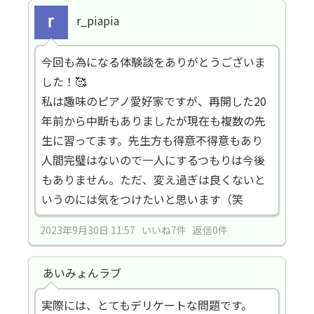
r_piapia
今回も為になる体験談をありがとうございま
した！🥰
私は趣味のピアノ愛好家ですが、再開した20
年前から中断もありましたが現在も複数の先
生に習ってます。先生方も得意不得意もあり
人間完璧はないので一人にするつもりは今後
もありません。ただ、変え過ぎは良くないと
いうのには気をつけたいと思います（笑
2023年9月30日 11:57 いいね7件 返信0件
あいみょんラブ
実際には、とてもデリケートな問題です。