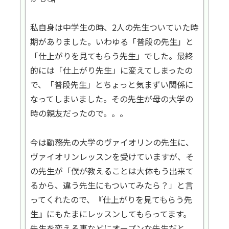
私自身は中学生の時、2人の先生ついていた時
期がありました。いわゆる「普段の先生」と
「仕上がりを見てもらう先生」でした。最終
的には「仕上がり先生」に変えてしまったの
で、「普段先生」とちょっと気まずい関係に
なってしまいました。その先生が母の大学の
時の親友だったので。。。
今は勤務先の大学のヴァイオリンの先生に、
ヴァイオリンレッスンを受けていますが、そ
の先生が「僕が教えることは大体もう出来て
るから、違う先生にもついてみたら？」と言
ってくれたので、『仕上がりを見てもらう先
生』にもたまにレッスンしてもらってます。
先生を変える事などにオープンな先生だと、