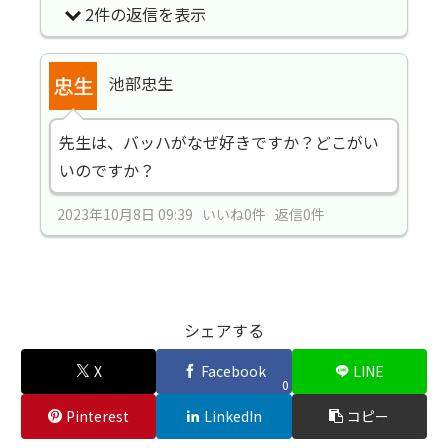
2件の返信を表示
池部忠生
先生は、バッハがなぜ好きですか？どこがい
いのですか？
2023年10月8日 09:39 いいね0件 返信0件
シェアする
X
Facebook
LINE
0
Pinterest
LinkedIn
コピー