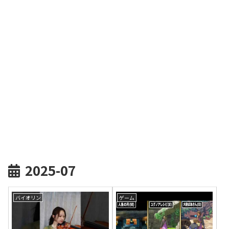
2025-07
バイオリン
ゲーム