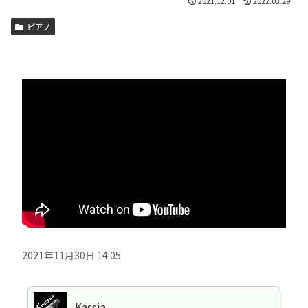
2021.12.01
2022.03.29
ピアノ
2021年11月30日 14:05
Kassia