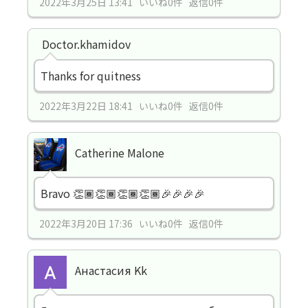
2022年3月25日 13:41 いいね0件 返信0件
Doctor.khamidov
Thanks for quitness
2022年3月22日 18:41 いいね0件 返信0件
Catherine Malone
Bravo 👏🏾👏🏾👏🏾👏🏾🎉🎉🎉🎉
2022年3月20日 17:36 いいね0件 返信0件
Анастасия Kk