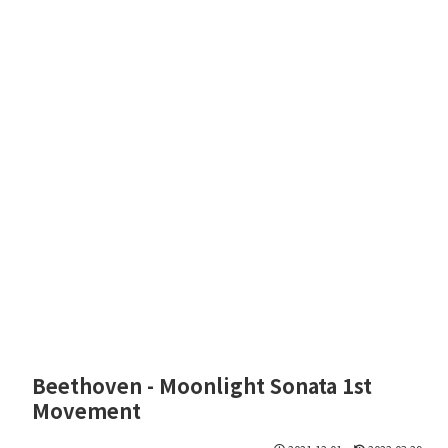
Beethoven - Moonlight Sonata 1st
Movement