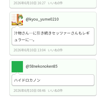
2026年6月10日 16:27 いいね0件
@kyou_yume0210
汁物さん…に引き続きセッツァーさんもレギ
ュラーに…｡
2026年6月10日 13:04 いいね0件
@58nekonoken85
ハイドロカノン
2026年6月10日 08:46 いいね0件