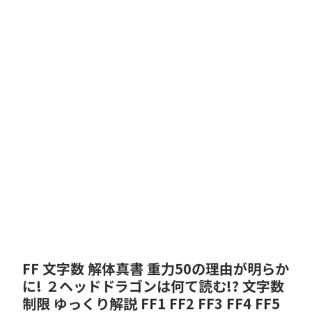
FF 文字数 解体真書 重力50の理由が明らか
に! ２ヘッドドラゴンは何て読む!? 文字数
制限 ゆっくり解説 FF1 FF2 FF3 FF4 FF5