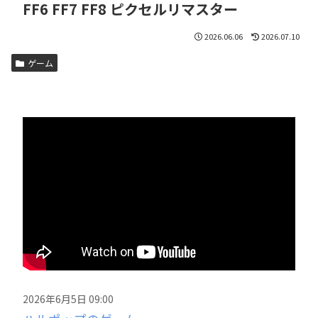
FF6 FF7 FF8 ピクセルリマスター
2026.06.06
2026.07.10
ゲーム
2026年6月5日 09:00