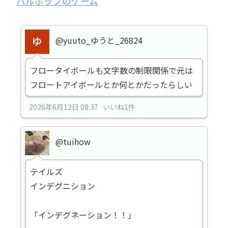
ハルポップのゲーム
@yuuto_ゆうと_26824
フロータイボールも文字数の制限関係で元は
フロートアイボールとか何とかだったらしい
2026年6月12日 08:37 いいね1件
@tuihow
テイルズ
インデグニション
「インデグネーション！！」