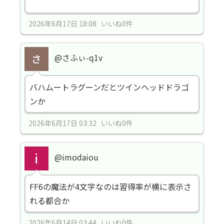
2026年6月17日 18:08 いいね0件
@さふぃ-q1v
バハムートラグーンだとツインヘッドドラゴ
ンか
2026年6月17日 03:32 いいね0件
@imodaiou
FF6の魔法が4文字なのは習得率が横に表示さ
れる都合か
2026年6月14日 03:44 いいね0件