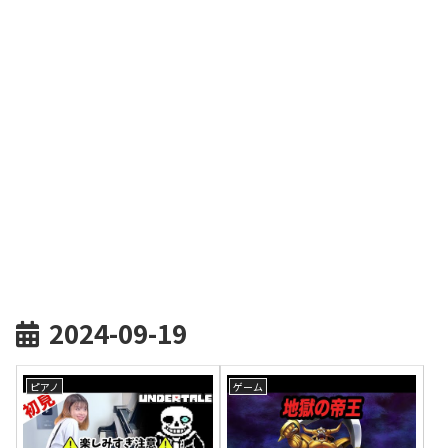
2024-09-19
ピアノ
ゲーム