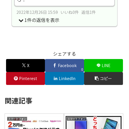
2022年12月26日 15:59 いいね0件 返信1件
1件の返信を表示
シェアする
X
Facebook
LINE
0
Pinterest
LinkedIn
コピー
関連記事
スマートフォン
スマートフォン