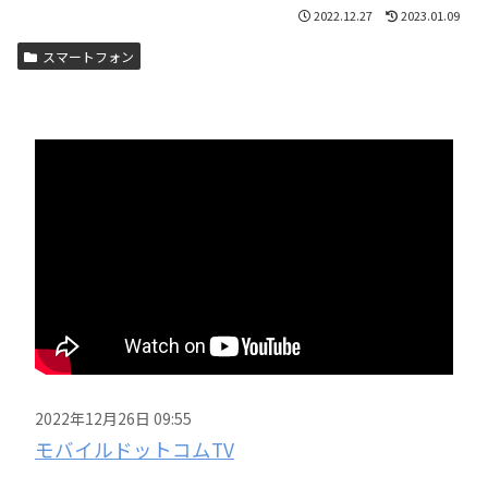
2022.12.27
2023.01.09
スマートフォン
2022年12月26日 09:55
モバイルドットコムTV