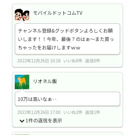
モバイルドットコムTV
チャンネル登録&グッドボタンよろしくお願
いします！！今年、最後？のはぁ〜また買っ
ちゃったをお届けしますｗｗ
2022年12月26日 10:18 いいね9件 返信0件
リオネル飯
10万は高いなぁ‥
2022年12月26日 17:00 いいね3件 返信1件
1件の返信を表示