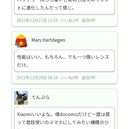
トに進化したんだって感じ。
2022年12月27日 12:55 いいね1件 返信0件
Mars Hartdegen
性能はいい、もちろん、でも一つ強いレンズ
だけ。
2022年12月29日 08:34 いいね0件 返信0件
てんぷら
Xiaomiいいよな。僕docomoだけど一度は買
って普段使いのスマホにしてみたい機種のひ