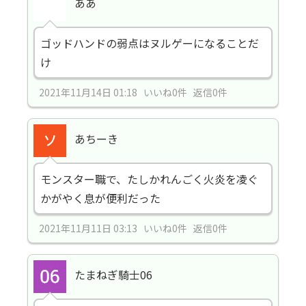
ああ
ゴッドハンドの弱点はヌルゲーになることだ
け
2021年11月14日 01:18 いいね0件 返信0件
あちーき
モンスター職で、たしかれんごく火炎を凌ぐ
かがやく息が便利だった
2021年11月11日 03:13 いいね0件 返信0件
たまねぎ騎士06