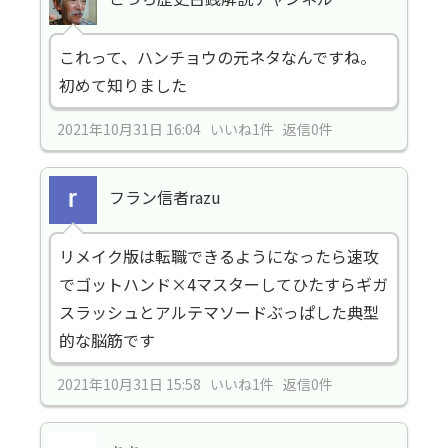
これって、ハンチョウの元ネタなんですね。
初めて知りました
2021年10月31日 16:04 いいね1件 返信0件
フラン信者razu
リメイク版は転職できるようになったら速攻
でゴットハンド×4マスターしてひたすらギガ
スラッシュとアルテマソードぶっぱした典型
的な脳筋です
2021年10月31日 15:58 いいね1件 返信0件