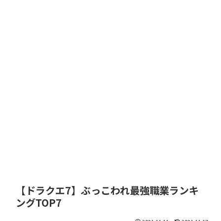
【ドラクエ7】ぶっこわれ最強職業ランキ
ングTOP7