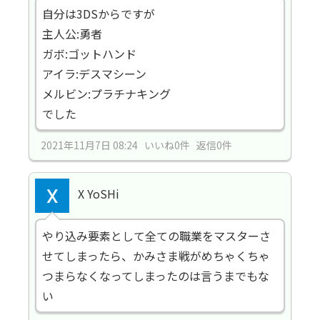
自分は3DSからですが
主人公:勇者
ガボ:ゴットハンド
アイラ:デスマシーン
メルビン:プラチナキング
でした
2021年11月7日 08:24 いいね0件 返信0件
X YoSHi
やり込み要素として全ての職業をマスターさ
せてしまったら、かみさま戦がめちゃくちゃ
つまらなくなってしまったのは言うまでもな
い