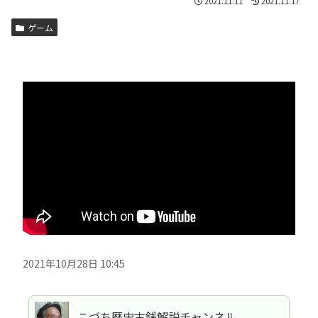
2021.11.11
2021.11.17
ゲーム
2021年10月28日 10:45
こづち歴史古銭解説チャンネル