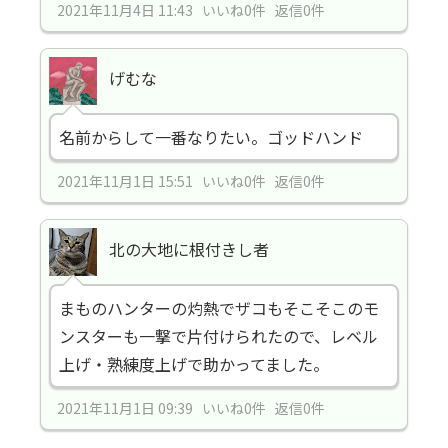
2021年11月4日 11:43 いいね0件 返信0件
げむな
名前からして一番なりたい。ゴッドハンド
2021年11月1日 15:51 いいね0件 返信0件
北の大地に根付きし者
まものハンターの灼熱でザコもそこそこのモ
ンスターも一撃で片付けられたので、レベル
上げ・熟練度上げで助かってました。
2021年11月1日 09:39 いいね0件 返信0件