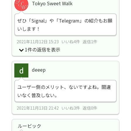
Tokyo Sweet Walk
ぜひ「Signal」や「Telegram」の紹介もお願
いします！
2021年11月12日 15:23 いいね4件 返信1件
1件の返信を表示
deeep
ユーザー側のメリット、ないですよね。間違
いなく普及しない。
2021年11月13日 21:42 いいね3件 返信0件
ルービック