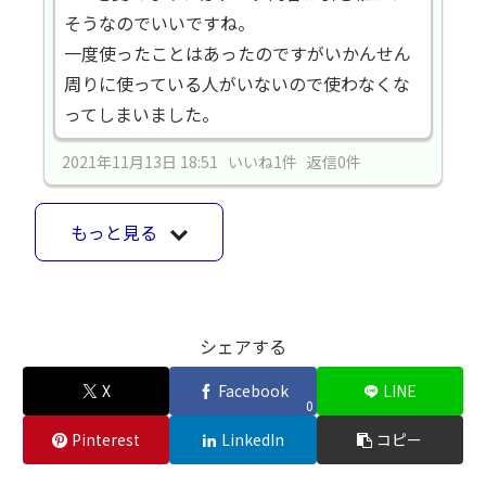
そうなのでいいですね。
一度使ったことはあったのですがいかんせん
周りに使っている人がいないので使わなくな
ってしまいました。
2021年11月13日 18:51 いいね1件 返信0件
もっと見る
シェアする
X
Facebook
LINE
0
Pinterest
LinkedIn
コピー