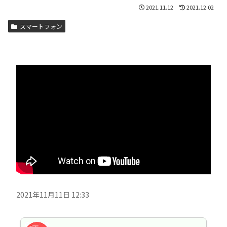
2021.11.12
2021.12.02
スマートフォン
2021年11月11日 12:33