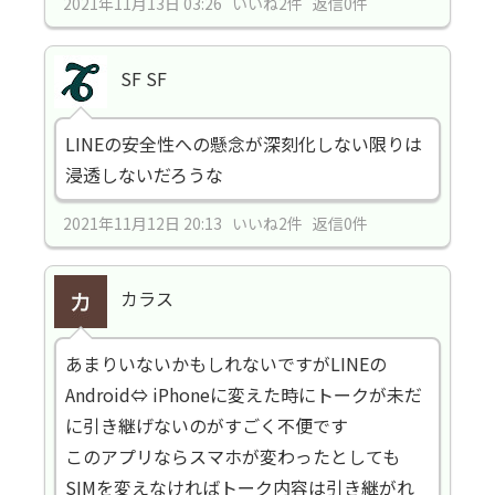
2021年11月13日 03:26 いいね2件 返信0件
SF SF
LINEの安全性への懸念が深刻化しない限りは
浸透しないだろうな
2021年11月12日 20:13 いいね2件 返信0件
カラス
あまりいないかもしれないですがLINEの
Android⇔ iPhoneに変えた時にトークが未だ
に引き継げないのがすごく不便です
このアプリならスマホが変わったとしても
SIMを変えなければトーク内容は引き継がれ