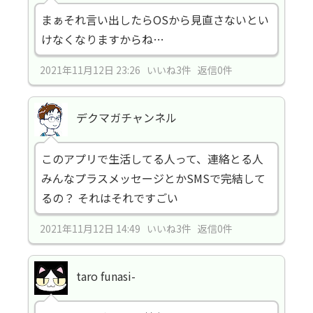
まぁそれ言い出したらOSから見直さないとい
けなくなりますからね…
2021年11月12日 23:26 いいね3件 返信0件
デクマガチャンネル
このアプリで生活してる人って、連絡とる人
みんなプラスメッセージとかSMSで完結して
るの？ それはそれですごい
2021年11月12日 14:49 いいね3件 返信0件
taro funasi-