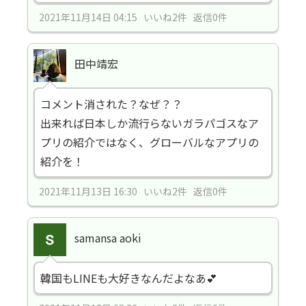
2021年11月14日 04:15 いいね2件 返信0件
田中靖宏
コメント消された？なぜ？？
出来れば日本しか流行らないガラパゴスなア
プリの紹介ではなく、グローバルなアプリの
紹介を！
2021年11月13日 16:30 いいね2件 返信0件
samansa aoki
韓国もLINEも大好きなんだよなあ💕