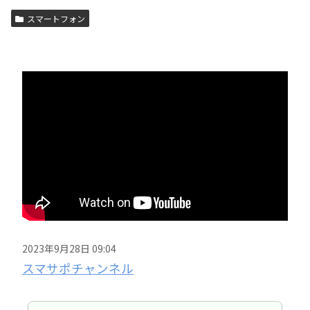
スマートフォン
2023年9月28日 09:04
スマサポチャンネル