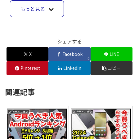
もっと見る
シェアする
X
Facebook
LINE
0
Pinterest
LinkedIn
コピー
関連記事
スマートフォン
スマートフォン