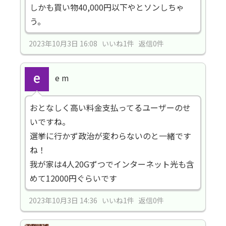
しかも買い物40,000円以下やとソンしちゃ
う。
2023年10月3日 16:08 いいね1件 返信0件
e m
おとなしく高い料金支払ってるユーザーのせ
いですね。
選挙に行かず政治が変わらないのと一緒です
ね！
我が家は4人20Gずつでインターネット光も含
めて12000円ぐらいです
2023年10月3日 14:36 いいね1件 返信0件