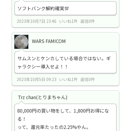
ソフトバンク解約確実💯
2023年10月7日 23:46 いいね1件 返信0件
WARS FAMICOM
サムスンとケンカしている場合ではない。ギ
ャラクシー導入せよ！！
2023年10月5日 09:23 いいね1件 返信0件
Trz chan(とりまちゃん)
80,000円の買い物をして、1,800円お得にな
る！
って、還元率たったの2.25%やん。