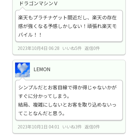
ドラゴンマシンＶ
楽天もプラチナゲット間近だし、楽天の存在
感が強くなる予感しかしない！頑張れ楽天モ
バイル！！
2023年10月4日 06:28 いいね5件 返信0件
LEMON
シンプルだとお客目線で得か得じゃないかが
すぐに分かってしまう。
結局、複雑にしないとお客を取り込めないっ
てことなんだと思う。
2023年10月1日 04:01 いいね3件 返信0件