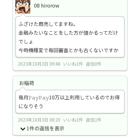
08 hirorow
ふざけた商売してますね。
金融みたいなことをした方が儲かるってだけ
でしょ
今時機種変で毎回審査とかも古くないですか
2023年10月3日 09:48 いいね1件 返信0件
お稲荷
毎月𝙿𝚊𝚢𝙿𝚊𝚢10万以上利用しているのでお得
になりそう
2023年10月3日 08:20 いいね1件 返信1件
1件の返信を表示