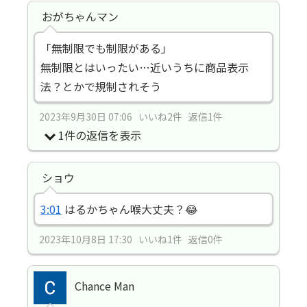
おがちゃんマン
「無制限でも制限がある」
無制限とはいったい…近いうちに商品表示
法？とかで規制されそう
2023年9月30日 07:06 いいね2件 返信1件
1件の返信を表示
ショウ
3:01
はるかちゃん喉大丈夫？😂
2023年10月8日 17:30 いいね1件 返信0件
Chance Man