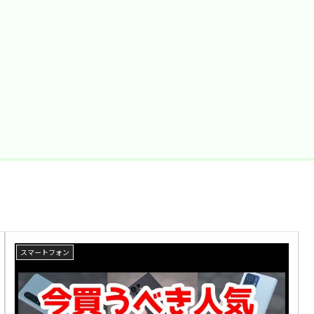
スマートフォン