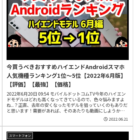
今買うべきおすすめハイエンドAndroidスマホ
人気機種ランキング1位〜5位【2022年6月版】
【評価】【最強】【価格】
2022年6月20日 09:54 モバイルドットコムTV今年のハイエン
ドモデルはどれも高くなってきているので、色々悩みますよ
ね...？正直、去年の安くなったモデルを狙っていくのもありだ
と思います！需要があれば、そのあたりも動画にしようかと
思...
2022.06.21
スマートフォン