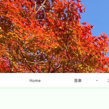
Home
音楽