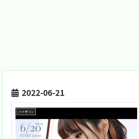
2022-06-21
バイオリン