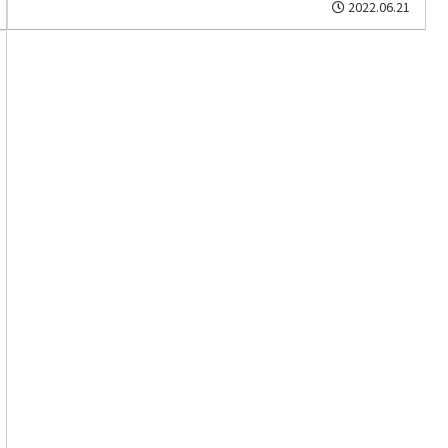
2022.06.21